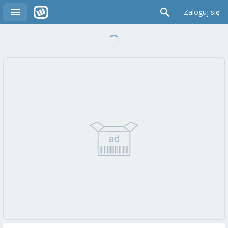
Zaloguj się