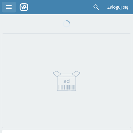
Zaloguj się