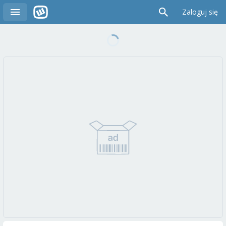
Zaloguj się