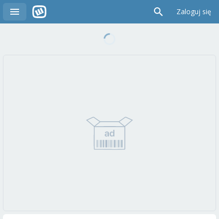
Zaloguj się