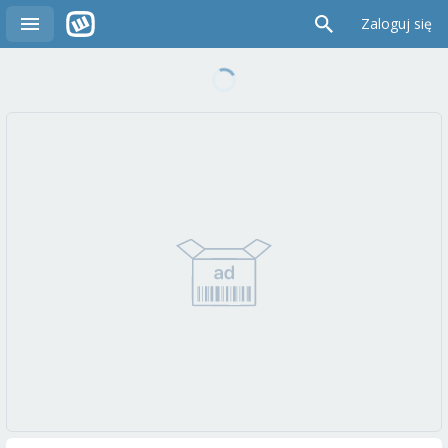
Zaloguj się