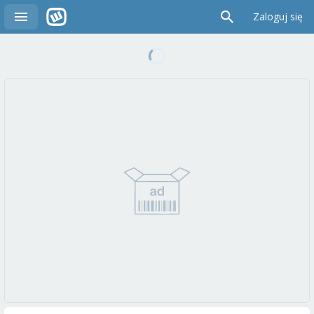
Zaloguj się