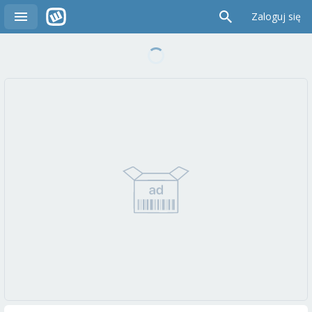
Zaloguj się