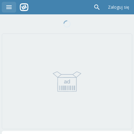
Zaloguj się