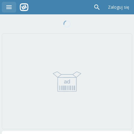
Zaloguj się