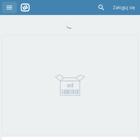
Zaloguj się