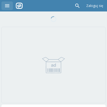
Zaloguj się