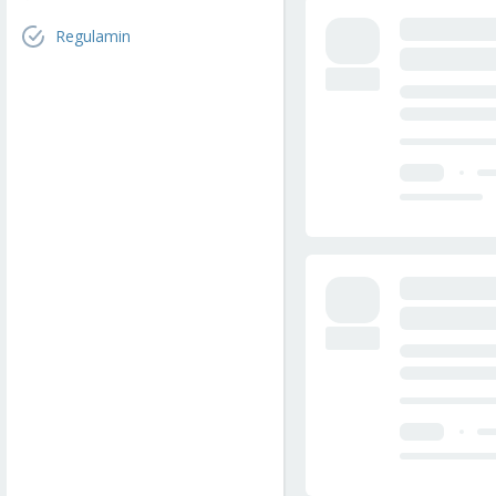
Regulamin