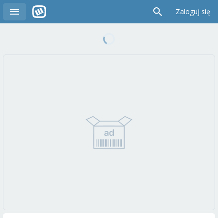
Zaloguj się