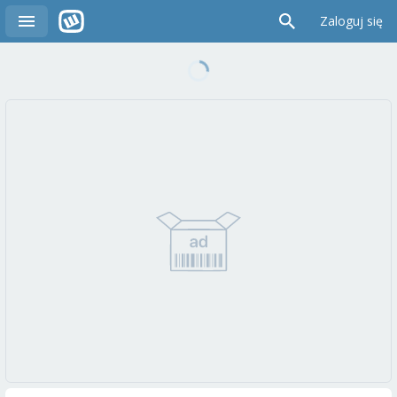
Zaloguj się