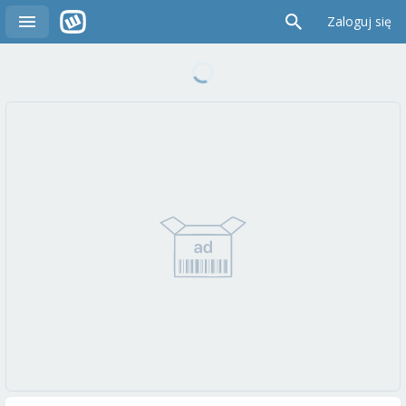
Zaloguj się