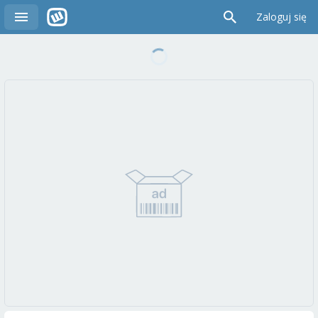
Zaloguj się