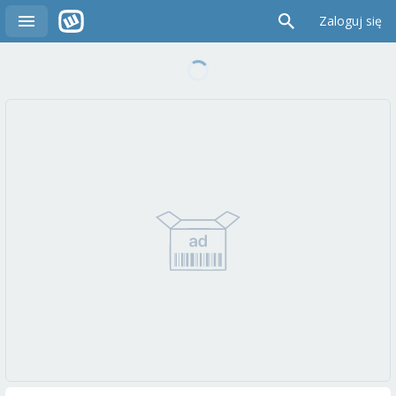
Zaloguj się