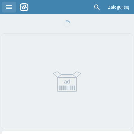
Zaloguj się