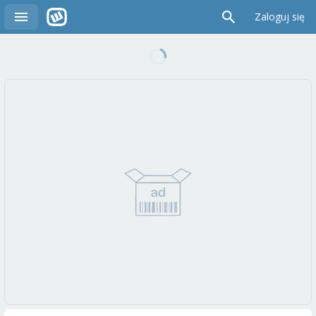
Zaloguj się