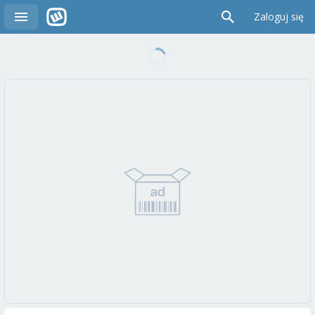
Zaloguj się