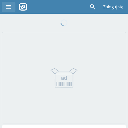
Zaloguj się