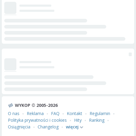
WYKOP © 2005-2026
O nas
Reklama
FAQ
Kontakt
Regulamin
Polityka prywatności i cookies
Hity
Ranking
Osiągnięcia
Changelog
więcej