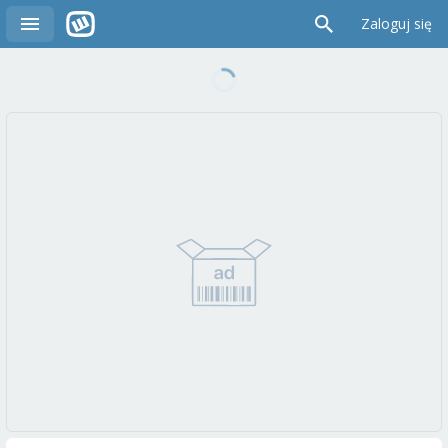
Zaloguj się