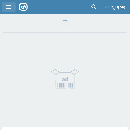
Zaloguj się