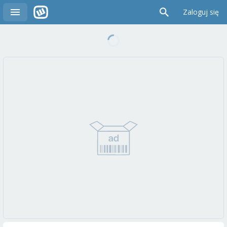
Zaloguj się