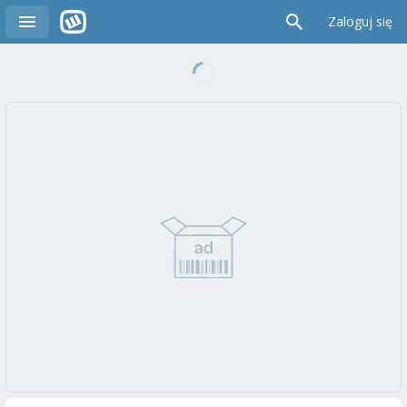
Zaloguj się