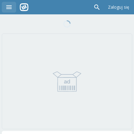
Zaloguj się