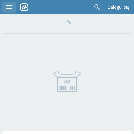
Zaloguj się