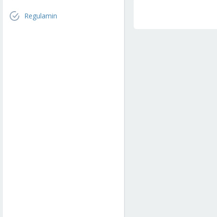
Regulamin