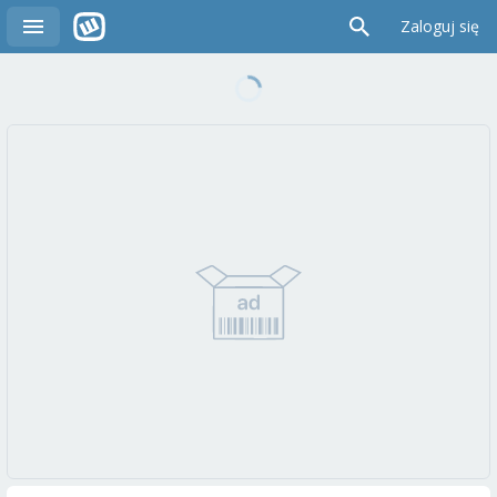
Zaloguj się