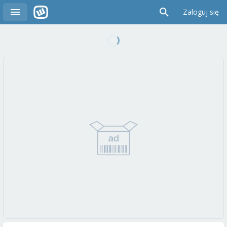
Zaloguj się