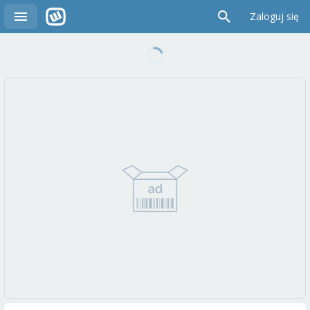
Zaloguj się