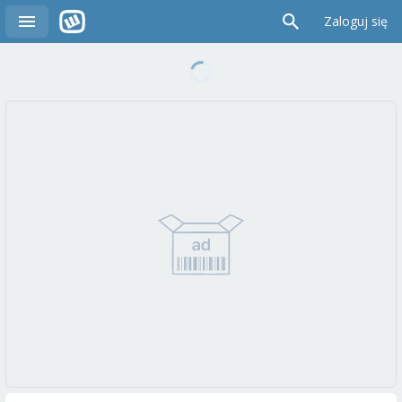
Zaloguj się