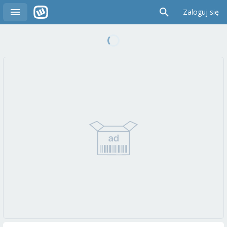
Zaloguj się