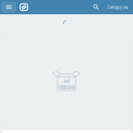
Zaloguj się