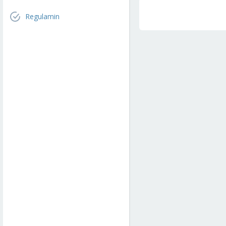
Regulamin