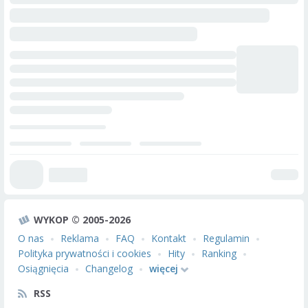
WYKOP © 2005-2026
O nas
Reklama
FAQ
Kontakt
Regulamin
Polityka prywatności i cookies
Hity
Ranking
Osiągnięcia
Changelog
więcej
RSS