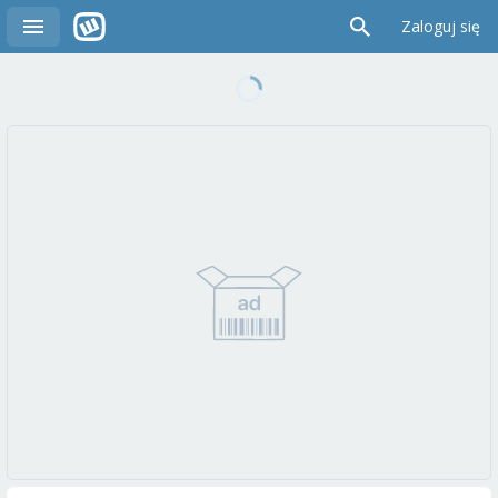
Zaloguj się