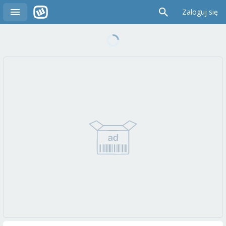
Zaloguj się