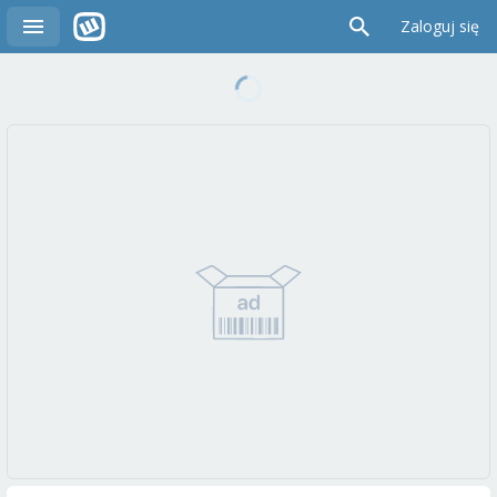
Zaloguj się