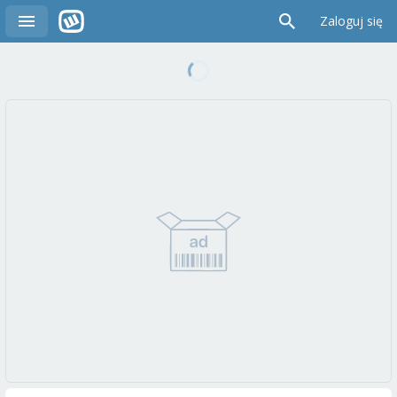
Zaloguj się