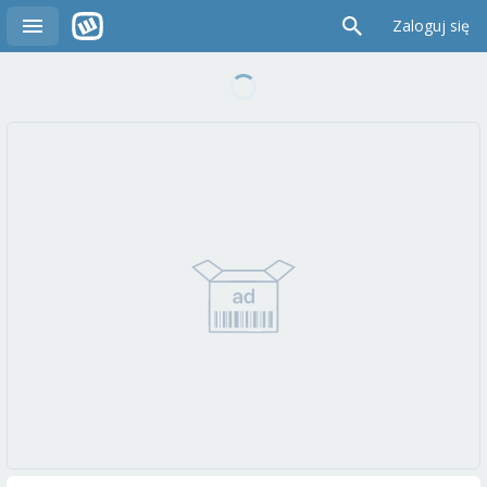
Zaloguj się