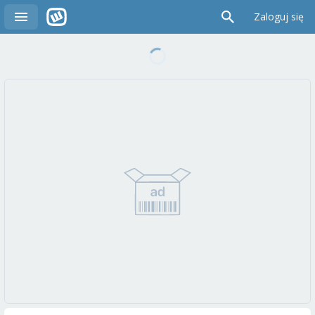
Zaloguj się