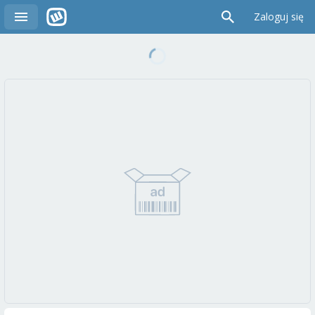
Zaloguj się