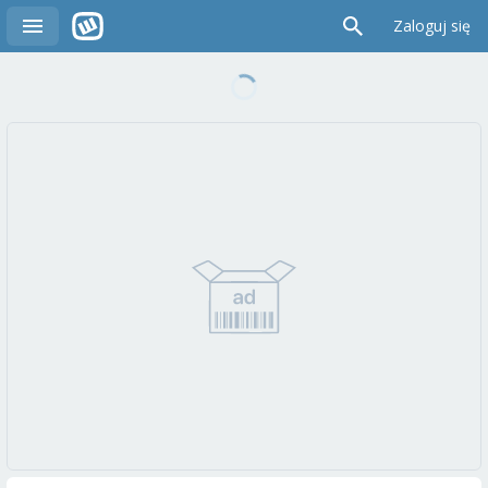
Zaloguj się