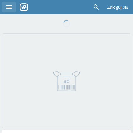
Zaloguj się