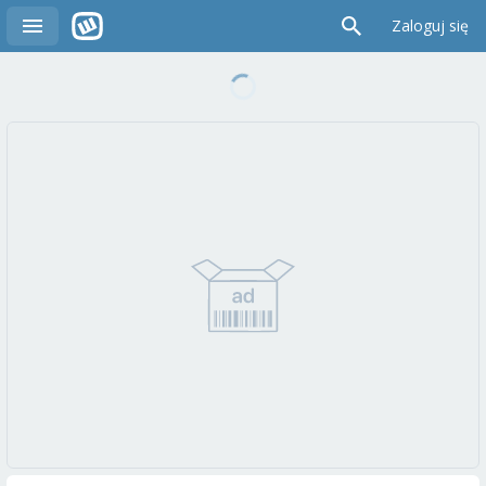
Zaloguj się