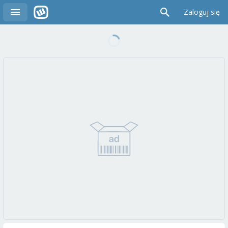
Zaloguj się