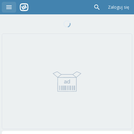
Zaloguj się