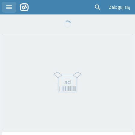
Zaloguj się