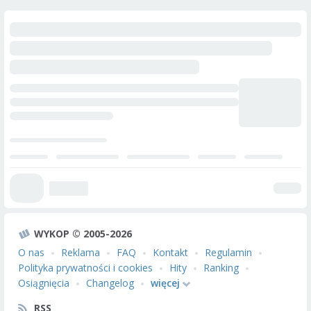
WYKOP © 2005-2026
O nas
Reklama
FAQ
Kontakt
Regulamin
Polityka prywatności i cookies
Hity
Ranking
Osiągnięcia
Changelog
więcej
RSS