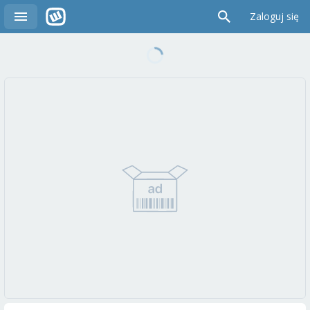
Zaloguj się