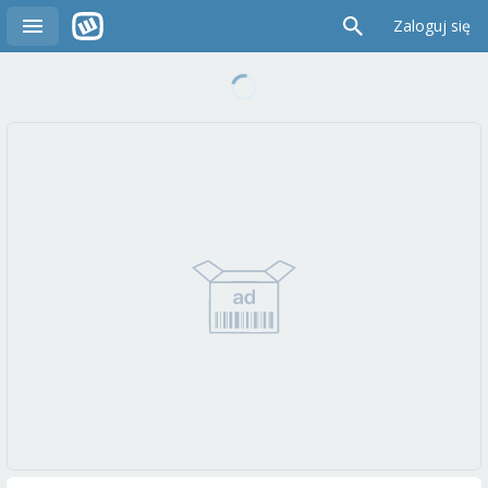
Zaloguj się